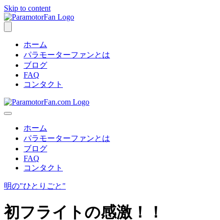
Skip to content
ホーム
パラモーターファンとは
ブログ
FAQ
コンタクト
ホーム
パラモーターファンとは
ブログ
FAQ
コンタクト
明の"ひとりごと"
初フライトの感激！！