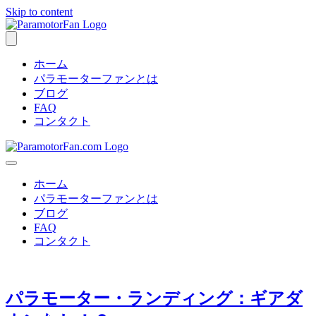
Skip to content
ホーム
パラモーターファンとは
ブログ
FAQ
コンタクト
ホーム
パラモーターファンとは
ブログ
FAQ
コンタクト
パラモーター・ランディング：ギアダ